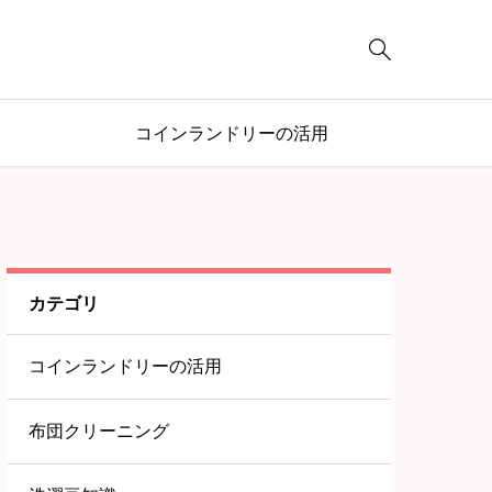

コインランドリーの活用
カテゴリ
コインランドリーの活用
布団クリーニング