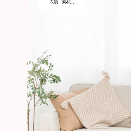
衣類・素材別