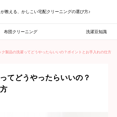
じが教える、かしこい宅配クリーニングの選び方♪
布団クリーニング
洗濯豆知識
ック製品の洗濯ってどうやったらいいの？ポイントとお手入れの仕方
濯ってどうやったらいいの？
方