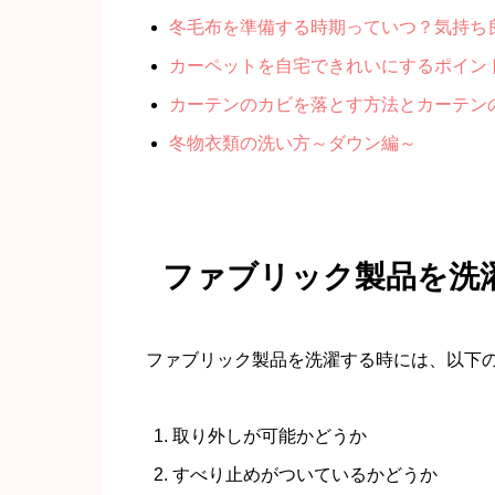
冬毛布を準備する時期っていつ？気持ち
カーペットを自宅できれいにするポイン
カーテンのカビを落とす方法とカーテン
冬物衣類の洗い方～ダウン編～
ファブリック製品を洗
ファブリック製品を洗濯する時には、以下
取り外しが可能かどうか
すべり止めがついているかどうか