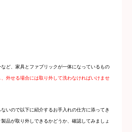
ーなど、家具とファブリックが一体になっているもの
し、外せる場合には取り外して洗わなければいけませ
らないので以下に紹介するお手入れの仕方に添ってき
ク製品が取り外しできるかどうか、確認してみましょ