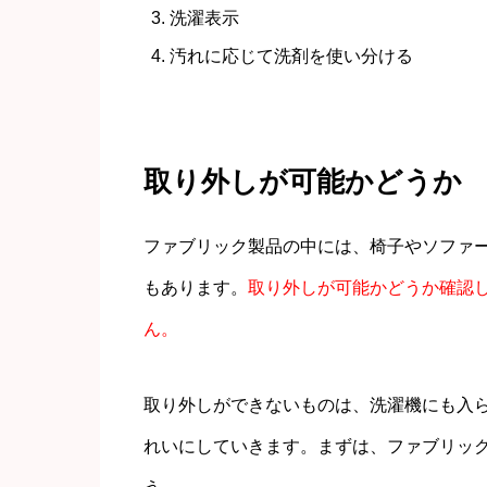
洗濯表示
汚れに応じて洗剤を使い分ける
取り外しが可能かどうか
ファブリック製品の中には、椅子やソファ
もあります。
取り外しが可能かどうか確認
ん。
取り外しができないものは、洗濯機にも入
れいにしていきます。
まずは、ファブリッ