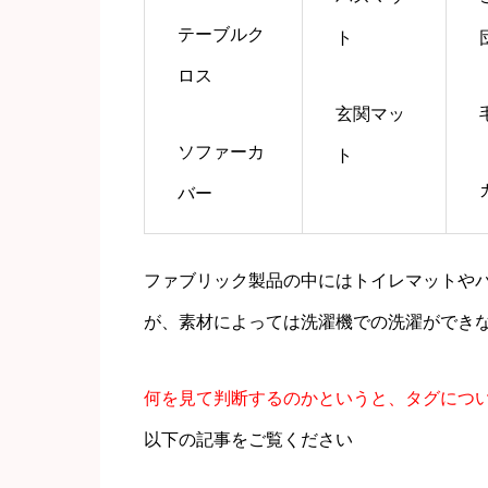
テーブルク
ト
ロス
玄関マッ
ソファーカ
ト
バー
ファブリック製品の中にはトイレマットや
が、素材によっては洗濯機での洗濯ができ
何を見て判断するのかというと、タグにつ
以下の記事をご覧ください