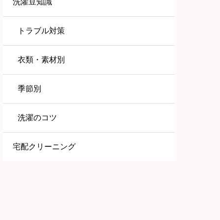
洗濯豆知識
トラブル対策
衣類・素材別
季節別
洗濯のコツ
宅配クリーニング