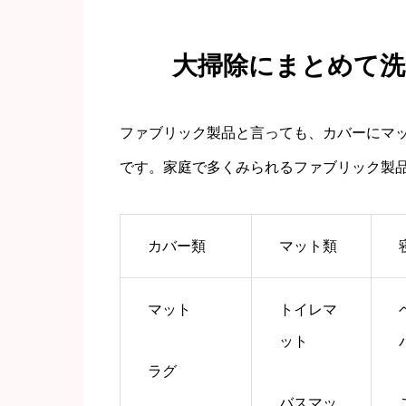
大掃除にまとめて
ファブリック製品と言っても、カバーにマ
です。
家庭で多くみられるファブリック製
カバー類
マット類
マット
トイレマ
ット
ラグ
バスマッ