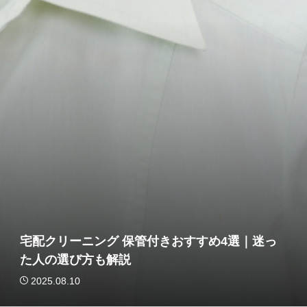
宅配クリーニング 保管付きおすすめ4選｜迷っ
た人の選び方も解説
2025.08.10