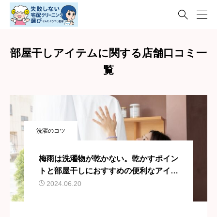

部屋干しアイテムに関する店舗口コミ一
覧
洗濯のコツ
梅雨は洗濯物が乾かない。乾かすポイン
トと部屋干しにおすすめの便利なアイテ
ム4選
2024.06.20