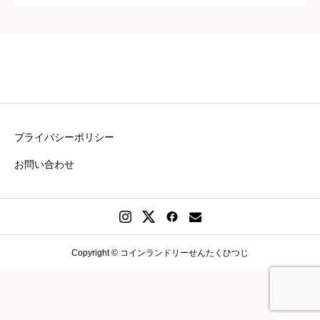
プライバシーポリシー
お問い合わせ
Copyright © コインランドリーせんたくひつじ