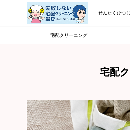
せんたくひつ
宅配クリーニング
宅配ク