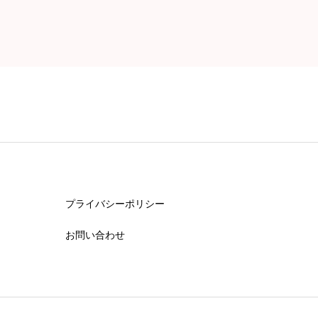
プライバシーポリシー
お問い合わせ