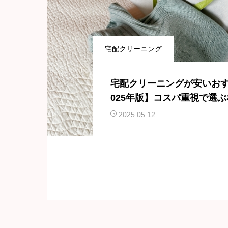
宅配クリーニング
宅配クリーニングが安いおす
025年版】コスパ重視で選
2025.05.12