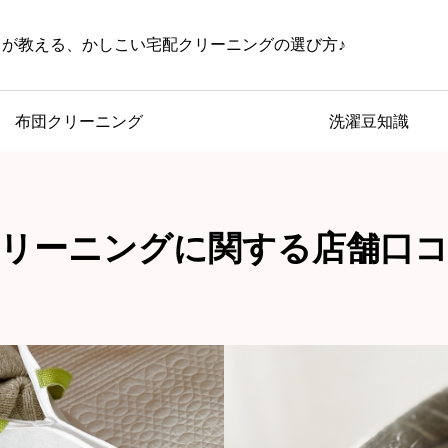
じが教える、かしこい宅配クリーニングの選び方♪
布団クリーニング
洗濯豆知識
リーニングに関する店舗口