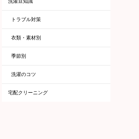
洗濯豆知識
トラブル対策
衣類・素材別
季節別
洗濯のコツ
宅配クリーニング