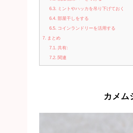
6.3.
ミントやハッカを吊り下げておく
6.4.
部屋干しをする
6.5.
コインランドリーを活用する
7.
まとめ
7.1.
共有:
7.2.
関連
カメム