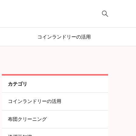

コインランドリーの活用
カテゴリ
コインランドリーの活用
布団クリーニング