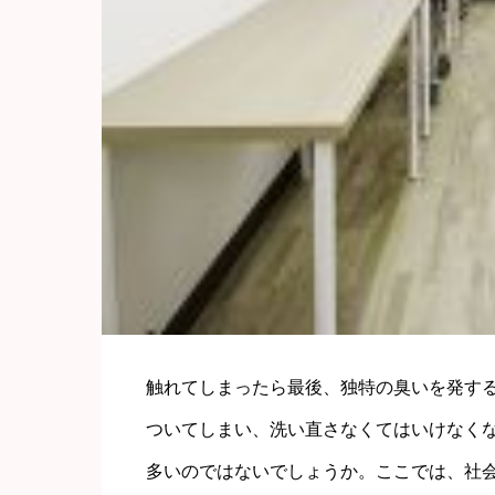
触れてしまったら最後、独特の臭いを発す
ついてしまい、洗い直さなくてはいけなく
多いのではないでしょうか。ここでは、社