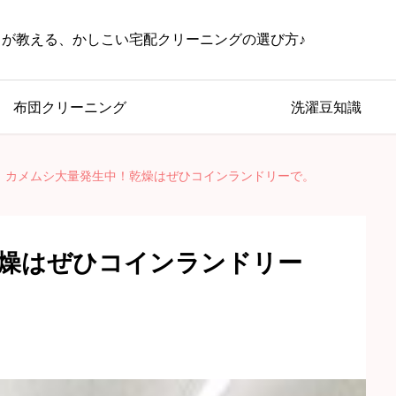
じが教える、かしこい宅配クリーニングの選び方♪
布団クリーニング
洗濯豆知識
カメムシ大量発生中！乾燥はぜひコインランドリーで。
燥はぜひコインランドリー