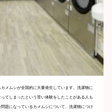
るカメムシが全国的に大量発生しています。洗濯物に
なってしまったという苦い体験をしたことがある人も
会問題になっているカメムシについて、洗濯物につけ